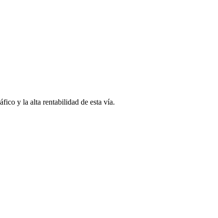
ico y la alta rentabilidad de esta vía.