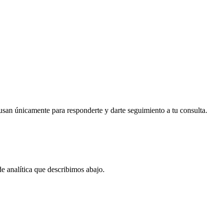
usan únicamente para responderte y darte seguimiento a tu consulta.
de analítica que describimos abajo.