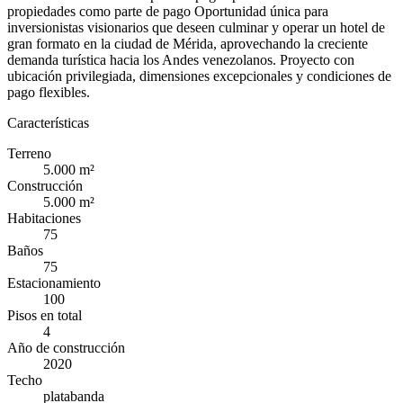
propiedades como parte de pago Oportunidad única para
inversionistas visionarios que deseen culminar y operar un hotel de
gran formato en la ciudad de Mérida, aprovechando la creciente
demanda turística hacia los Andes venezolanos. Proyecto con
ubicación privilegiada, dimensiones excepcionales y condiciones de
pago flexibles.
Características
Terreno
5.000 m²
Construcción
5.000 m²
Habitaciones
75
Baños
75
Estacionamiento
100
Pisos en total
4
Año de construcción
2020
Techo
platabanda